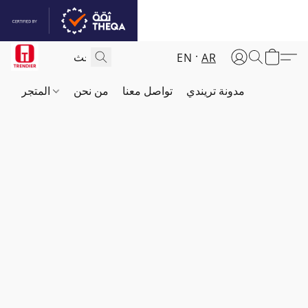
EN
AR
مدونة تريندي
تواصل معنا
من نحن
المتجر