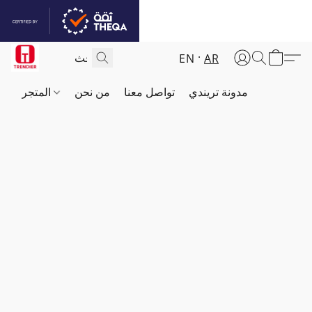
EN
AR
مدونة تريندي
تواصل معنا
من نحن
المتجر