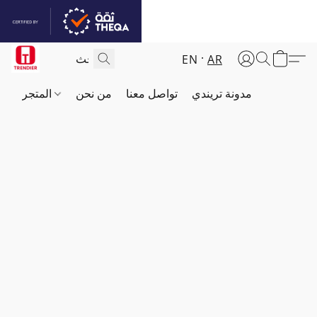
EN
AR
مدونة تريندي
تواصل معنا
من نحن
المتجر