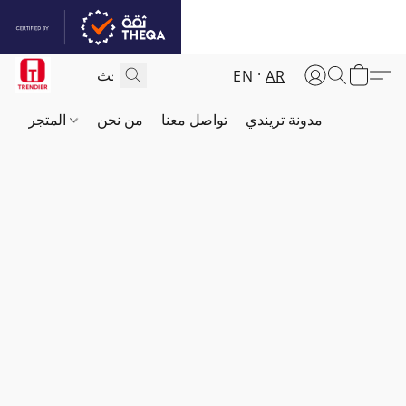
EN
AR
مدونة تريندي
تواصل معنا
من نحن
المتجر