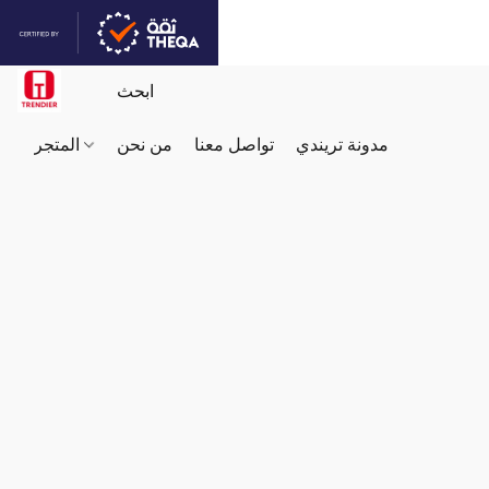
مدونة تريندي
تواصل معنا
من نحن
المتجر