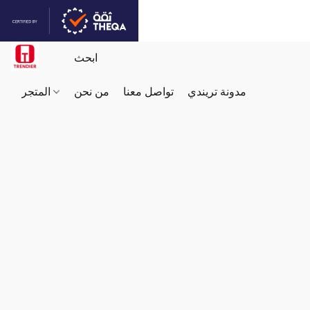
مدونة تريندي
تواصل معنا
من نحن
المتجر