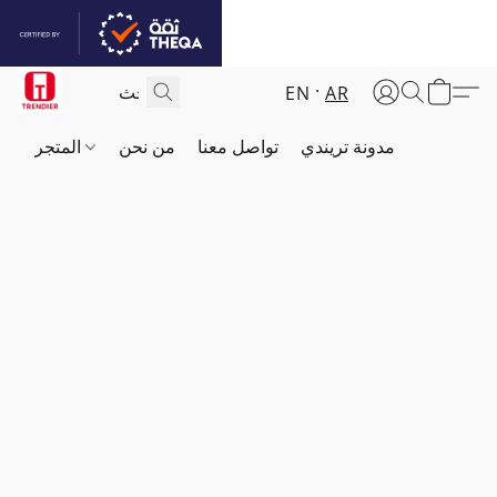
EN
AR
مدونة تريندي
تواصل معنا
من نحن
المتجر