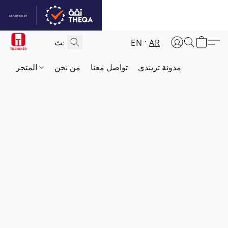
EN
AR
مدونة تريندي
تواصل معنا
من نحن
المتجر