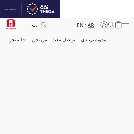
EN
AR
مدونة تريندي
تواصل معنا
من نحن
المتجر