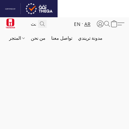
EN
AR
مدونة تريندي
تواصل معنا
من نحن
المتجر