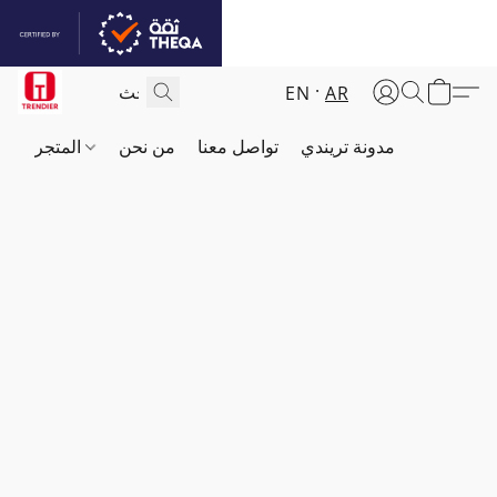
EN
AR
مدونة تريندي
تواصل معنا
من نحن
المتجر